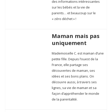
des informations intéressantes
sur les bébés et la vie de
parents… et beaucoup sur le
« zéro déchet » !
Maman mais pas
uniquement
Mademoiselle C. est maman d’une
petite fille. Depuis l’ouest de la
France, elle partage ses
découvertes de maman, ses
idées et ses bons plans. On
découvre aussi, à travers ses
lignes, sa vie de maman et sa
façon d’appréhender le monde
de la parentalité.