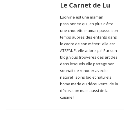
Le Carnet de Lu
Ludivine est une maman
passionnée qui, en plus d’être
une chouette maman, passe son
temps auprès des enfants dans
le cadre de son métier : elle est
ATSEM. Et elle adore ça ! Sur son
blog, vous trouverez des articles
dans lesquels elle partage son
souhait de renouer avec le
naturel : soins bio et naturels
home made ou découverts, de la
décoration mais aussi de la
cuisine !