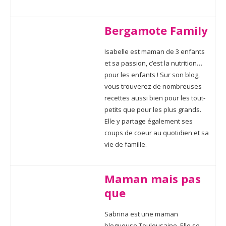
Bergamote Family
Isabelle est maman de 3 enfants
et sa passion, c’est la nutrition…
pour les enfants ! Sur son blog,
vous trouverez de nombreuses
recettes aussi bien pour les tout-
petits que pour les plus grands.
Elle y partage également ses
coups de coeur au quotidien et sa
vie de famille.
Maman mais pas
que
Sabrina est une maman
blogueuse Toulousaine. Elle se