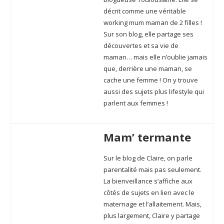
décrit comme une véritable
working mum maman de 2 filles !
Sur son blog, elle partage ses
découvertes et sa vie de
maman… mais elle n’oublie jamais
que, derrière une maman, se
cache une femme ! On y trouve
aussi des sujets plus lifestyle qui
parlent aux femmes !
Mam’ termante
Sur le blog de Claire, on parle
parentalité mais pas seulement.
La bienveillance s’affiche aux
côtés de sujets en lien avec le
maternage et l’allaitement. Mais,
plus largement, Claire y partage