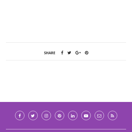
SHARE