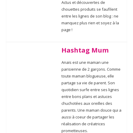
Actus et découvertes de
chouettes produits se faufilent
entre les lignes de son blog : ne
manquez plus rien et soyez à la
page !
Hashtag Mum
Anaïs est une maman une
parisienne de 2 garçons. Comme
toute maman blogueuse, elle
partage sa vie de parent. Son
quotidien surfe entre ses lignes
entre bons plans et astuces
chuchotées aux oreilles des
parents. Une maman douce qui a
aussi à coeur de partager les
réalisation de créatrices
prometteuses.