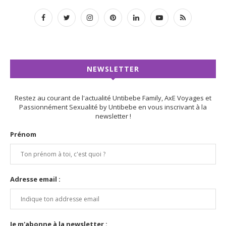
NEWSLETTER
Restez au courant de l'actualité Untibebe Family, AxE Voyages et
Passionnément Sexualité by Untibebe en vous inscrivant à la
newsletter !
Prénom
Adresse email :
Je m'abonne à la newsletter :