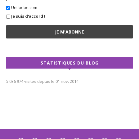
Untibebe.com
Je suis d'accord !
STATISTIQUES DU BLOG
5 036 974 visites depuis le 01 nov. 2014