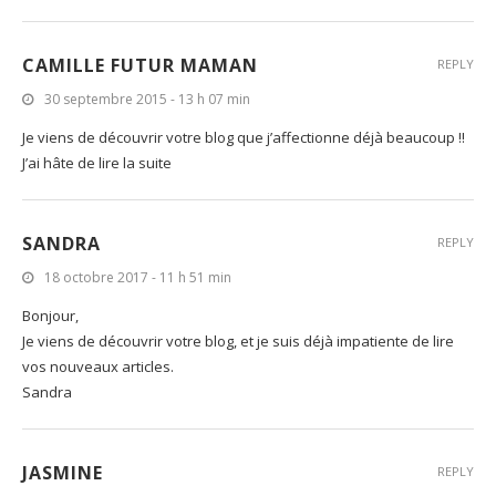
CAMILLE FUTUR MAMAN
REPLY
30 septembre 2015 - 13 h 07 min
Je viens de découvrir votre blog que j’affectionne déjà beaucoup !!
J’ai hâte de lire la suite
SANDRA
REPLY
18 octobre 2017 - 11 h 51 min
Bonjour,
Je viens de découvrir votre blog, et je suis déjà impatiente de lire
vos nouveaux articles.
Sandra
JASMINE
REPLY