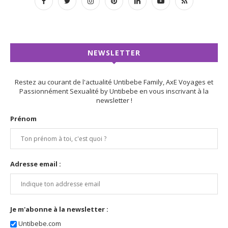
NEWSLETTER
Restez au courant de l'actualité Untibebe Family, AxE Voyages et
Passionnément Sexualité by Untibebe en vous inscrivant à la
newsletter !
Prénom
Adresse email :
Je m'abonne à la newsletter :
Untibebe.com