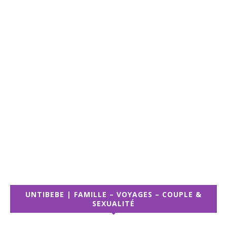
UNTIBEBE | FAMILLE – VOYAGES – COUPLE &
SEXUALITÉ