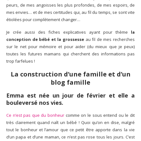
peurs, de mes angoisses les plus profondes, de mes espoirs, de
mes envies… et de mes certitudes qui, au fil du temps, se sont vite
étiolées pour complètement changer…
Je crée aussi des fiches explicatives ayant pour thème
la
conception de bébé et la grossesse
au fil de mes recherches
sur le net pour mémoire et pour aider (du mieux que je peux)
toutes les futures mamans qui cherchent des informations pas
trop farfelues !
La construction d’une famille et d’un
blog famille
Emma est née un jour de février et elle a
bouleversé nos vies.
Ce n’est pas que du bonheur
comme on le sous entend ou le dit
très clairement quand naît un bébé ! Quoi qu’on en dise, malgré
tout le bonheur et l’amour que ce petit être apporte dans la vie
d’un papa et d’une maman, ce n’est pas rose tous les jours. C’est