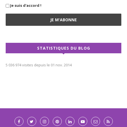
Je suis d'accord !
STATISTIQUES DU BLOG
5 036 974 visites depuis le 01 nov. 2014