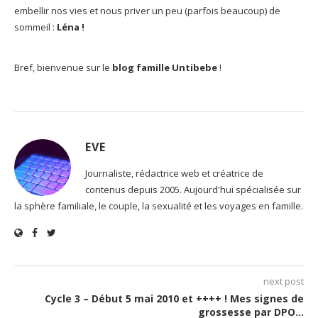
embellir nos vies et nous priver un peu (parfois beaucoup) de
sommeil :
Léna !
Bref, bienvenue sur le
blog famille Untibebe
!
EVE
Journaliste, rédactrice web et créatrice de
contenus depuis 2005. Aujourd'hui spécialisée sur
la sphère familiale, le couple, la sexualité et les voyages en famille.
next post
Cycle 3 – Début 5 mai 2010 et ++++ ! Mes signes de
grossesse par DPO…