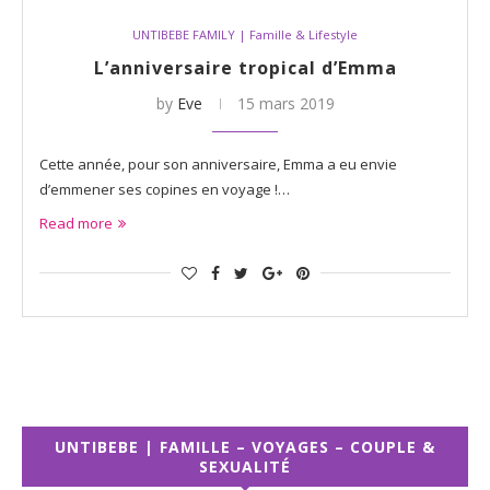
UNTIBEBE FAMILY | Famille & Lifestyle
L’anniversaire tropical d’Emma
by
Eve
15 mars 2019
Cette année, pour son anniversaire, Emma a eu envie
d’emmener ses copines en voyage !…
Read more
UNTIBEBE | FAMILLE – VOYAGES – COUPLE &
SEXUALITÉ