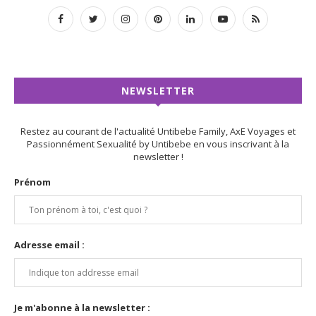
NEWSLETTER
Restez au courant de l'actualité Untibebe Family, AxE Voyages et
Passionnément Sexualité by Untibebe en vous inscrivant à la
newsletter !
Prénom
Adresse email :
Je m'abonne à la newsletter :