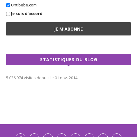
Untibebe.com
Je suis d'accord !
STATISTIQUES DU BLOG
5 036 974 visites depuis le 01 nov. 2014