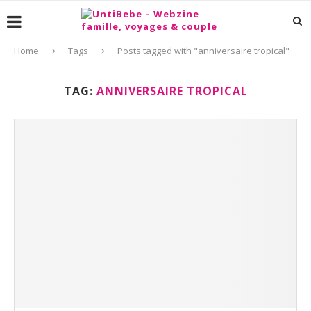
Home
Tags
Posts tagged with "anniversaire tropical"
TAG:
ANNIVERSAIRE TROPICAL