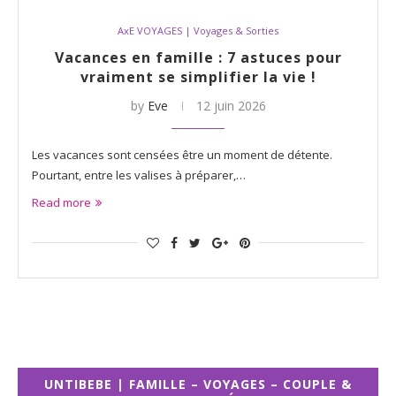
AxE VOYAGES | Voyages & Sorties
Vacances en famille : 7 astuces pour
vraiment se simplifier la vie !
by
Eve
12 juin 2026
Les vacances sont censées être un moment de détente.
Pourtant, entre les valises à préparer,…
Read more
UNTIBEBE | FAMILLE – VOYAGES – COUPLE &