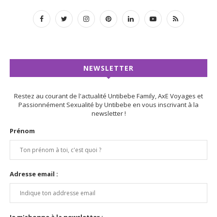
NEWSLETTER
Restez au courant de l'actualité Untibebe Family, AxE Voyages et
Passionnément Sexualité by Untibebe en vous inscrivant à la
newsletter !
Prénom
Adresse email :
Je m'abonne à la newsletter :