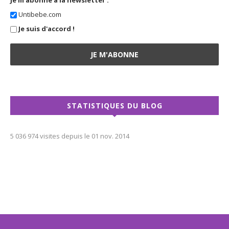
Untibebe.com
Je suis d'accord !
STATISTIQUES DU BLOG
5 036 974 visites depuis le 01 nov. 2014