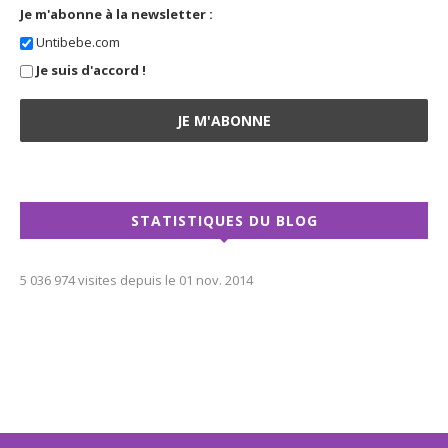
Je m'abonne à la newsletter :
Untibebe.com
Je suis d'accord !
STATISTIQUES DU BLOG
5 036 974 visites depuis le 01 nov. 2014