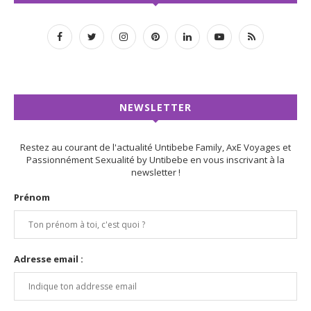
NEWSLETTER
Restez au courant de l'actualité Untibebe Family, AxE Voyages et
Passionnément Sexualité by Untibebe en vous inscrivant à la
newsletter !
Prénom
Adresse email :