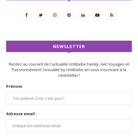
NEWSLETTER
Restez au courant de l'actualité Untibebe Family, AxE Voyages et
Passionnément Sexualité by Untibebe en vous inscrivant à la
newsletter !
Prénom
Adresse email :