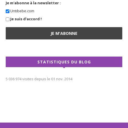
Je m'abonne à la newsletter :
Untibebe.com
Je suis d'accord !
STATISTIQUES DU BLOG
5 036 974 visites depuis le 01 nov. 2014