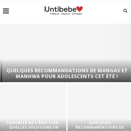
QUELQUES RECOMMANDATIONS DE MANGAS ET
MANHWA POUR ADOLESCENTS CET ÉTÉ !
TROUBLES DE L’ÉRECTION :
QUELQUES
QUELLES SOLUTIONS EN
RECOMMANDATIONS DE