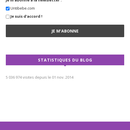
Untibebe.com
Je suis d'accord !
STATISTIQUES DU BLOG
5 036 974 visites depuis le 01 nov. 2014