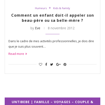
Humeurs
Kids & Family
Comment un enfant doit-il appeler son
beau-père ou sa belle-mère ?
by
Eve
8 novembre 2012
Dans le cadre de mes activités professionnelles, je dois dire
que je suis plus souvent…
Read more
UNTIBEBE | FAMILLE – VOYAGES – COUPLE &