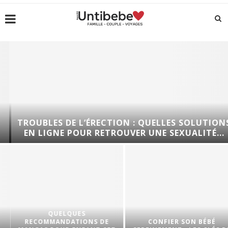
TROUBLES DE L’ÉRECTION : QUELLES SOLUTIONS
EN LIGNE POUR RETROUVER UNE SEXUALITÉ...
QUELQUES
RECOMMANDATIONS DE
CONFIER SON BÉBÉ