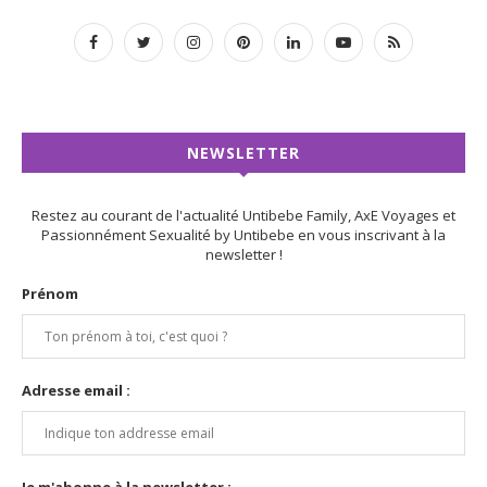
NEWSLETTER
Restez au courant de l'actualité Untibebe Family, AxE Voyages et
Passionnément Sexualité by Untibebe en vous inscrivant à la
newsletter !
Prénom
Adresse email :
Je m'abonne à la newsletter :