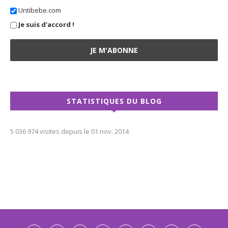
Untibebe.com
Je suis d'accord !
STATISTIQUES DU BLOG
5 036 974 visites depuis le 01 nov. 2014