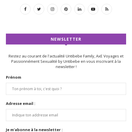
NEWSLETTER
Restez au courant de l'actualité Untibebe Family, AxE Voyages et
Passionnément Sexualité by Untibebe en vous inscrivant à la
newsletter !
Prénom
Adresse email :
Je m'abonne à la newsletter :