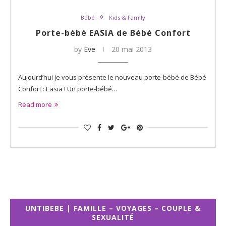
Bébé
Kids & Family
Porte-bébé EASIA de Bébé Confort
by
Eve
20 mai 2013
Aujourd’hui je vous présente le nouveau porte-bébé de Bébé
Confort : Easia ! Un porte-bébé…
Read more
UNTIBEBE | FAMILLE – VOYAGES – COUPLE &
SEXUALITÉ