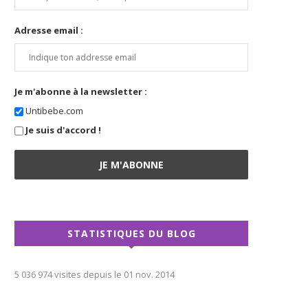
Adresse email :
Je m'abonne à la newsletter :
Untibebe.com
Je suis d'accord !
STATISTIQUES DU BLOG
5 036 974 visites depuis le 01 nov. 2014