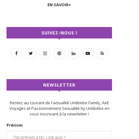
EN SAVOIR+
SUIVEZ-NOUS !
NEWSLETTER
Restez au courant de l'actualité Untibebe Family, AxE
Voyages et Passionnément Sexualité by Untibebe en
vous inscrivant à la newsletter !
Prénom