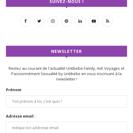
SUIVEZ-NOUS !
NEWSLETTER
Restez au courant de l'actualité Untibebe Family, AxE Voyages et
Passionnément Sexualité by Untibebe en vous inscrivant à la
newsletter !
Prénom
Adresse email :