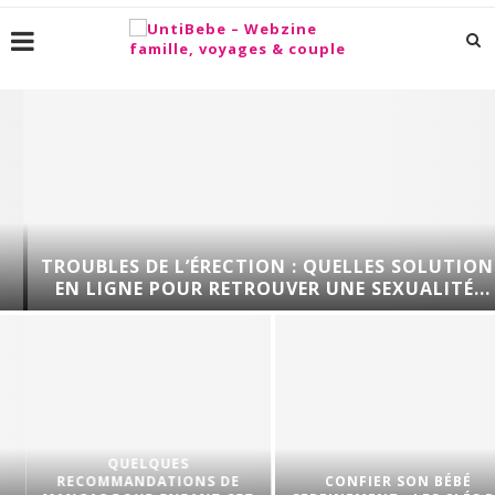
TROUBLES DE L’ÉRECTION : QUELLES SOLUTIONS
EN LIGNE POUR RETROUVER UNE SEXUALITÉ...
QUELQUES
RECOMMANDATIONS DE
CONFIER SON BÉBÉ