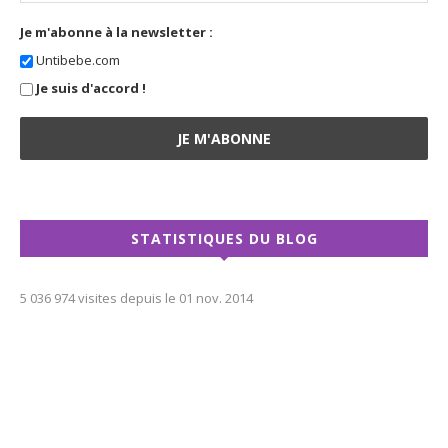
Je m'abonne à la newsletter :
Untibebe.com
Je suis d'accord !
STATISTIQUES DU BLOG
5 036 974 visites depuis le 01 nov. 2014