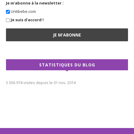
Je m'abonne à la newsletter :
Untibebe.com
Je suis d'accord !
STATISTIQUES DU BLOG
5 036 974 visites depuis le 01 nov. 2014