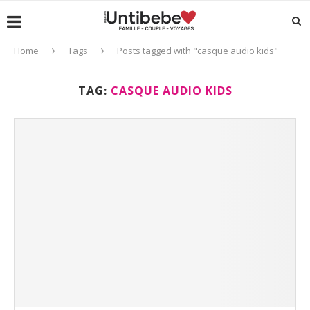
Home
Tags
Posts tagged with "casque audio kids"
TAG:
CASQUE AUDIO KIDS