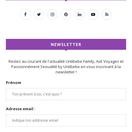
NEWSLETTER
Restez au courant de l'actualité Untibebe Family, AxE Voyages et
Passionnément Sexualité by Untibebe en vous inscrivant à la
newsletter !
Prénom
Adresse email :