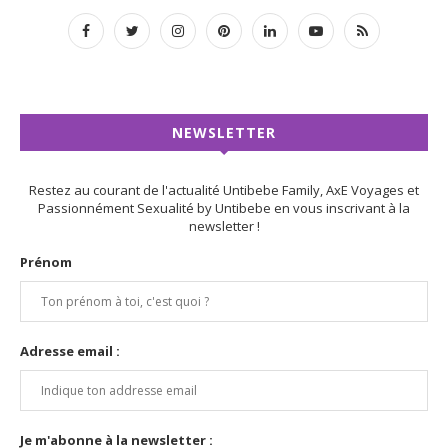
NEWSLETTER
Restez au courant de l'actualité Untibebe Family, AxE Voyages et
Passionnément Sexualité by Untibebe en vous inscrivant à la
newsletter !
Prénom
Adresse email :
Je m'abonne à la newsletter :