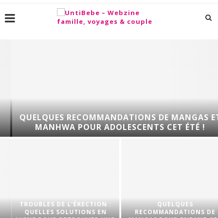
QUELQUES RECOMMANDATIONS DE MANGAS ET
MANHWA POUR ADOLESCENTS CET ÉTÉ !
TROUBLES DE L’ÉRECTION :
QUELQUES
QUELLES SOLUTIONS EN
RECOMMANDATIONS DE