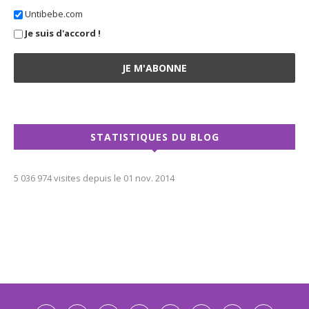
Untibebe.com
Je suis d'accord !
STATISTIQUES DU BLOG
5 036 974 visites depuis le 01 nov. 2014