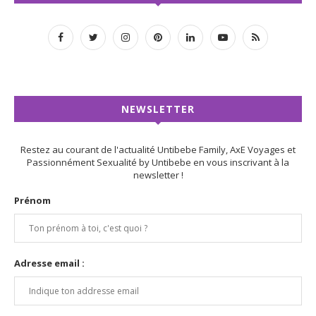
NEWSLETTER
Restez au courant de l'actualité Untibebe Family, AxE Voyages et
Passionnément Sexualité by Untibebe en vous inscrivant à la
newsletter !
Prénom
Adresse email :