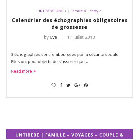
UNTIBEBE FAMILY | Famille & Lifestyle
Calendrier des échographies obligatoires
de grossesse
by
Eve
11 juillet 2013
3 échographies sont remboursées par la sécurité sociale.
Elles ont pour objectif de s’assurer que…
Read more
UNTIBEBE | FAMILLE – VOYAGES – COUPLE &