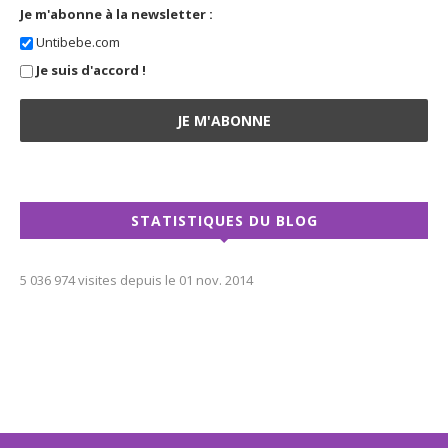
Je m'abonne à la newsletter :
Untibebe.com
Je suis d'accord !
STATISTIQUES DU BLOG
5 036 974 visites depuis le 01 nov. 2014