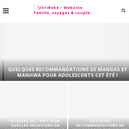
QUELQUES RECOMMANDATIONS DE MANGAS ET
MANHWA POUR ADOLESCENTS CET ÉTÉ !
TROUBLES DE L’ÉRECTION :
QUELQUES
QUELLES SOLUTIONS EN
RECOMMANDATIONS DE