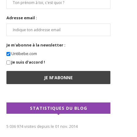
Adresse email :
Je m'abonne à la newsletter :
Untibebe.com
Je suis d'accord !
STATISTIQUES DU BLOG
5 036 974 visites depuis le 01 nov. 2014