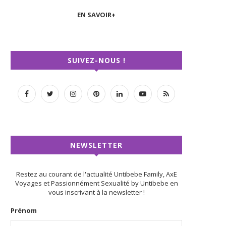
EN SAVOIR+
SUIVEZ-NOUS !
NEWSLETTER
Restez au courant de l'actualité Untibebe Family, AxE
Voyages et Passionnément Sexualité by Untibebe en
vous inscrivant à la newsletter !
Prénom