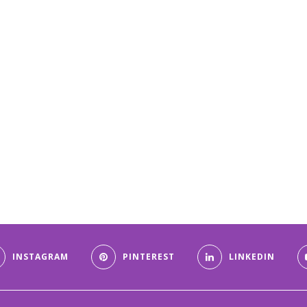
INSTAGRAM
PINTEREST
LINKEDIN