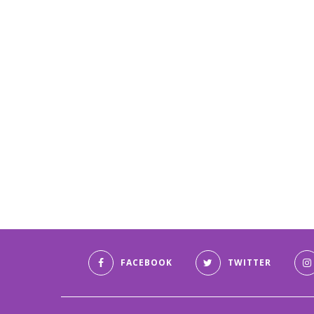
FACEBOOK
TWITTER