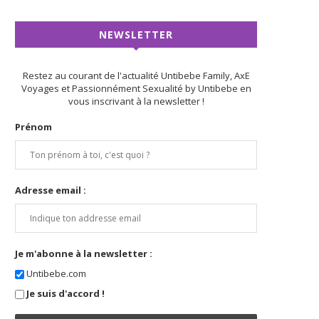
NEWSLETTER
Restez au courant de l'actualité Untibebe Family, AxE
Voyages et Passionnément Sexualité by Untibebe en
vous inscrivant à la newsletter !
Prénom
Adresse email :
Je m'abonne à la newsletter :
Untibebe.com
Je suis d'accord !