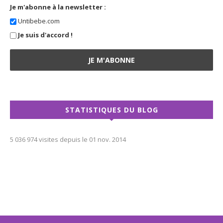
Je m'abonne à la newsletter :
Untibebe.com
Je suis d'accord !
STATISTIQUES DU BLOG
5 036 974 visites depuis le 01 nov. 2014