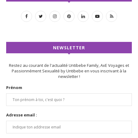
NEWSLETTER
Restez au courant de l'actualité Untibebe Family, AxE Voyages et
Passionnément Sexualité by Untibebe en vous inscrivant à la
newsletter !
Prénom
Adresse email :