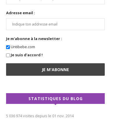
Adresse email :
Je m'abonne à la newsletter :
Untibebe.com
Je suis d'accord !
STATISTIQUES DU BLOG
5 036 974 visites depuis le 01 nov. 2014