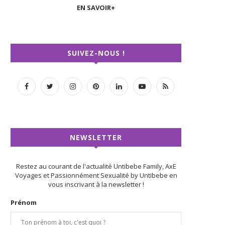
EN SAVOIR+
SUIVEZ-NOUS !
NEWSLETTER
Restez au courant de l'actualité Untibebe Family, AxE
Voyages et Passionnément Sexualité by Untibebe en
vous inscrivant à la newsletter !
Prénom