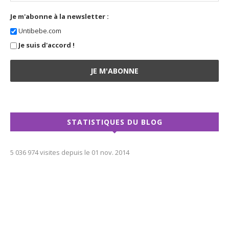
Je m'abonne à la newsletter :
Untibebe.com
Je suis d'accord !
STATISTIQUES DU BLOG
5 036 974 visites depuis le 01 nov. 2014