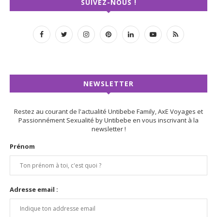
SUIVEZ-NOUS !
NEWSLETTER
Restez au courant de l'actualité Untibebe Family, AxE Voyages et
Passionnément Sexualité by Untibebe en vous inscrivant à la
newsletter !
Prénom
Adresse email :