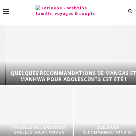
QUELQUES RECOMMANDATIONS DE MANGAS ET
MANHWA POUR ADOLESCENTS CET ÉTÉ !
TROUBLES DE L’ÉRECTION :
QUELQUES
QUELLES SOLUTIONS EN
RECOMMANDATIONS DE