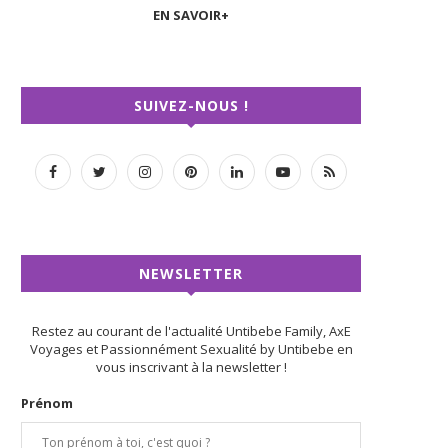
EN SAVOIR+
SUIVEZ-NOUS !
NEWSLETTER
Restez au courant de l'actualité Untibebe Family, AxE
Voyages et Passionnément Sexualité by Untibebe en
vous inscrivant à la newsletter !
Prénom