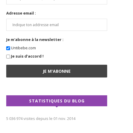
Adresse email :
Je m'abonne à la newsletter :
Untibebe.com
Je suis d'accord !
STATISTIQUES DU BLOG
5 036 974 visites depuis le 01 nov. 2014