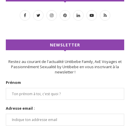
NEWSLETTER
Restez au courant de l'actualité Untibebe Family, AxE Voyages et
Passionnément Sexualité by Untibebe en vous inscrivant à la
newsletter !
Prénom
Adresse email :