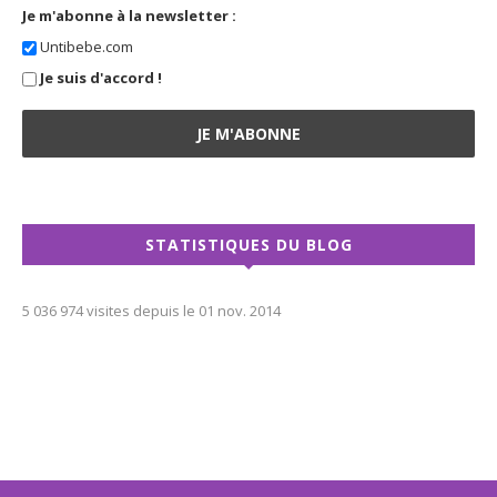
Je m'abonne à la newsletter :
Untibebe.com
Je suis d'accord !
STATISTIQUES DU BLOG
5 036 974 visites depuis le 01 nov. 2014