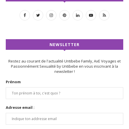
NEWSLETTER
Restez au courant de l'actualité Untibebe Family, AxE Voyages et
Passionnément Sexualité by Untibebe en vous inscrivant à la
newsletter !
Prénom
Adresse email :