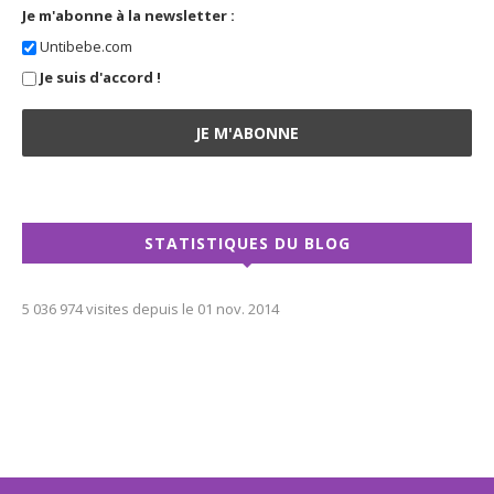
Je m'abonne à la newsletter :
Untibebe.com
Je suis d'accord !
STATISTIQUES DU BLOG
5 036 974 visites depuis le 01 nov. 2014