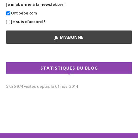
Je m'abonne à la newsletter :
Untibebe.com
Je suis d'accord !
STATISTIQUES DU BLOG
5 036 974 visites depuis le 01 nov. 2014