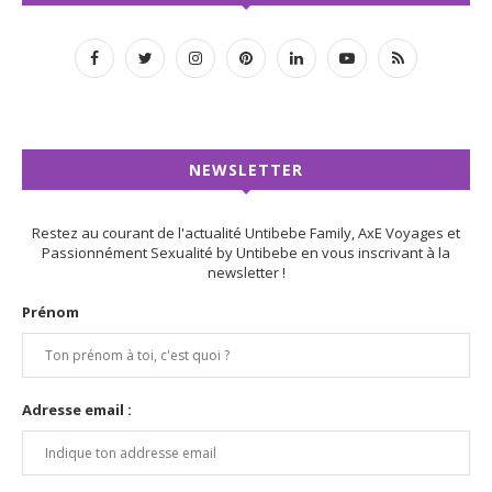
NEWSLETTER
Restez au courant de l'actualité Untibebe Family, AxE Voyages et
Passionnément Sexualité by Untibebe en vous inscrivant à la
newsletter !
Prénom
Adresse email :