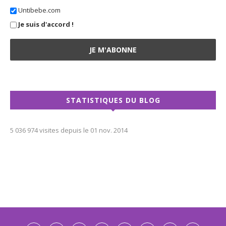
Untibebe.com
Je suis d'accord !
STATISTIQUES DU BLOG
5 036 974 visites depuis le 01 nov. 2014