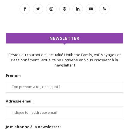
NEWSLETTER
Restez au courant de l'actualité Untibebe Family, AxE Voyages et
Passionnément Sexualité by Untibebe en vous inscrivant à la
newsletter !
Prénom
Adresse email :
Je m'abonne à la newsletter :