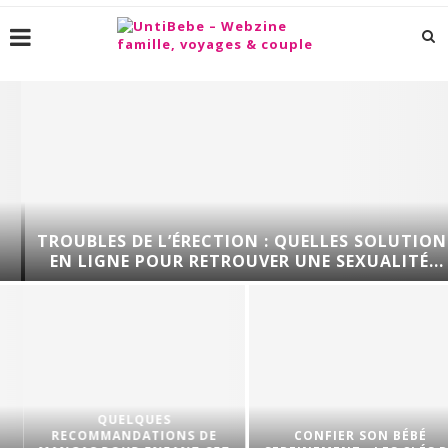
TROUBLES DE L’ÉRECTION : QUELLES SOLUTIONS
EN LIGNE POUR RETROUVER UNE SEXUALITÉ...
QUELQUES
RECOMMANDATIONS DE
CONFIER SON BÉBÉ