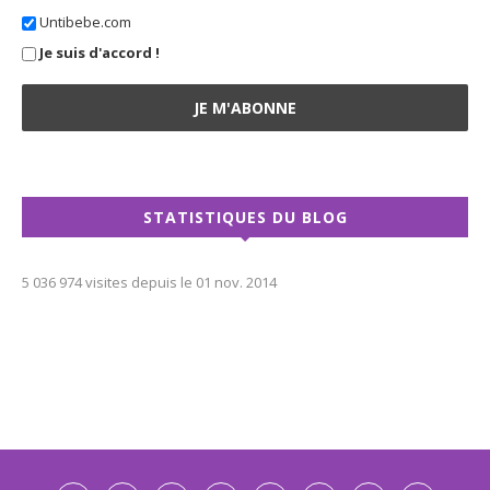
Untibebe.com
Je suis d'accord !
STATISTIQUES DU BLOG
5 036 974 visites depuis le 01 nov. 2014