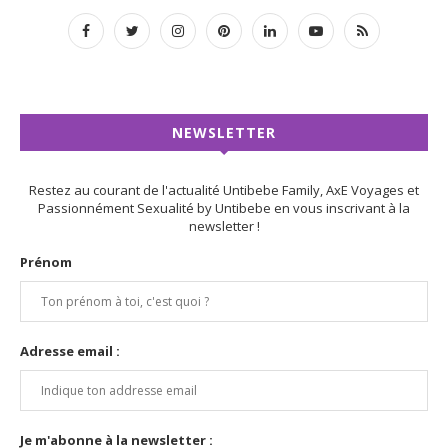
NEWSLETTER
Restez au courant de l'actualité Untibebe Family, AxE Voyages et
Passionnément Sexualité by Untibebe en vous inscrivant à la
newsletter !
Prénom
Adresse email :
Je m'abonne à la newsletter :