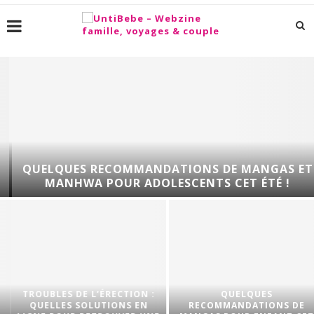
QUELQUES RECOMMANDATIONS DE MANGAS ET
MANHWA POUR ADOLESCENTS CET ÉTÉ !
TROUBLES DE L’ÉRECTION :
QUELQUES
QUELLES SOLUTIONS EN
RECOMMANDATIONS DE