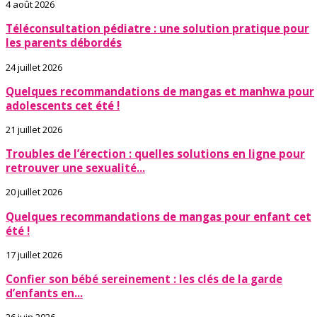
4 août 2026
Téléconsultation pédiatre : une solution pratique pour
les parents débordés
24 juillet 2026
Quelques recommandations de mangas et manhwa pour
adolescents cet été !
21 juillet 2026
Troubles de l’érection : quelles solutions en ligne pour
retrouver une sexualité...
20 juillet 2026
Quelques recommandations de mangas pour enfant cet
été !
17 juillet 2026
Confier son bébé sereinement : les clés de la garde
d’enfants en...