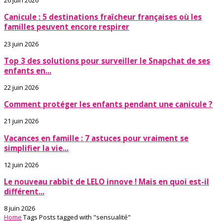
26 juin 2026
Canicule : 5 destinations fraîcheur françaises où les
familles peuvent encore respirer
23 juin 2026
Top 3 des solutions pour surveiller le Snapchat de ses
enfants en...
22 juin 2026
Comment protéger les enfants pendant une canicule ?
21 juin 2026
Vacances en famille : 7 astuces pour vraiment se
simplifier la vie...
12 juin 2026
Le nouveau rabbit de LELO innove ! Mais en quoi est-il
différent...
8 juin 2026
Home
Tags
Posts tagged with "sensualité"