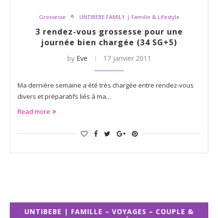
Grossesse
UNTIBEBE FAMILY | Famille & Lifestyle
3 rendez-vous grossesse pour une
journée bien chargée (34 SG+5)
by
Eve
17 janvier 2011
Ma dernière semaine a été très chargée entre rendez-vous
divers et préparatifs liés à ma…
Read more
UNTIBEBE | FAMILLE – VOYAGES – COUPLE &