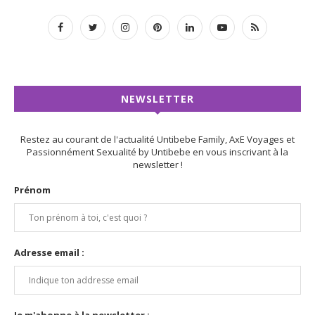
NEWSLETTER
Restez au courant de l'actualité Untibebe Family, AxE Voyages et
Passionnément Sexualité by Untibebe en vous inscrivant à la
newsletter !
Prénom
Adresse email :
Je m'abonne à la newsletter :