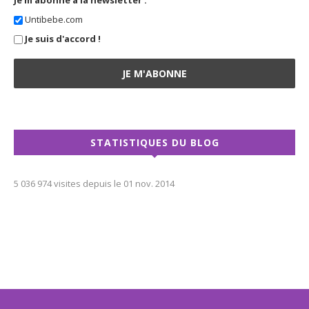
Untibebe.com
Je suis d'accord !
STATISTIQUES DU BLOG
5 036 974 visites depuis le 01 nov. 2014