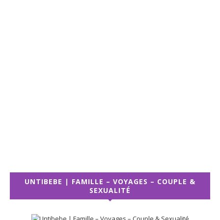
UNTIBEBE | FAMILLE – VOYAGES – COUPLE &
SEXUALITÉ