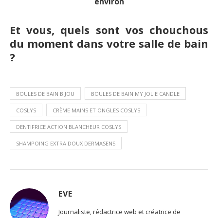
environ
Et vous, quels sont vos chouchous
du moment dans votre salle de bain
?
BOULES DE BAIN BIJOU
BOULES DE BAIN MY JOLIE CANDLE
COSLYS
CRÈME MAINS ET ONGLES COSLYS
DENTIFRICE ACTION BLANCHEUR COSLYS
SHAMPOING EXTRA DOUX DERMASENS
EVE
Journaliste, rédactrice web et créatrice de