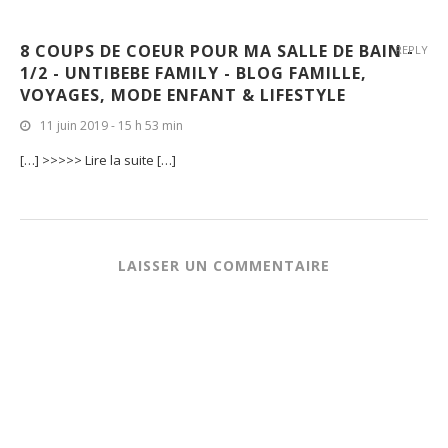
8 COUPS DE COEUR POUR MA SALLE DE BAIN -
REPLY
1/2 - UNTIBEBE FAMILY - BLOG FAMILLE,
VOYAGES, MODE ENFANT & LIFESTYLE
11 juin 2019 - 15 h 53 min
[…] >>>>> Lire la suite […]
LAISSER UN COMMENTAIRE