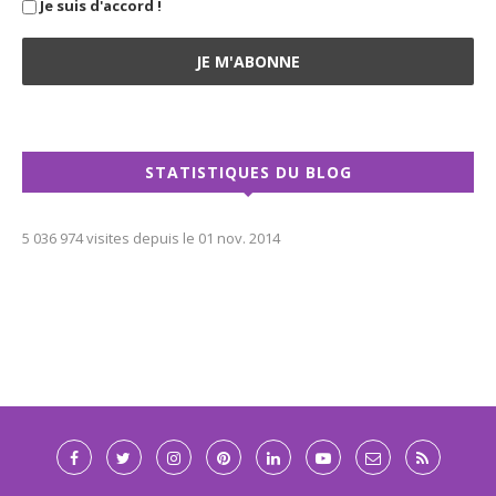
Je suis d'accord !
STATISTIQUES DU BLOG
5 036 974 visites depuis le 01 nov. 2014