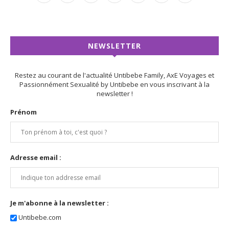
NEWSLETTER
Restez au courant de l'actualité Untibebe Family, AxE Voyages et
Passionnément Sexualité by Untibebe en vous inscrivant à la
newsletter !
Prénom
Adresse email :
Je m'abonne à la newsletter :
Untibebe.com