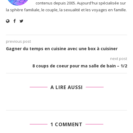
contenus depuis 2005. Aujourd'hui spécialisée sur
la sphère familiale, le couple, la sexualité et les voyages en famille.
previous post
Gagner du temps en cuisine avec une box à cuisiner
next post
8 coups de coeur pour ma salle de bain – 1/2
A LIRE AUSSI
1 COMMENT