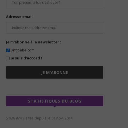
Adresse email :
Je m'abonne à la newsletter :
Untibebe.com
Je suis d'accord !
STATISTIQUES DU BLOG
5 036 974 visites depuis le 01 nov. 2014