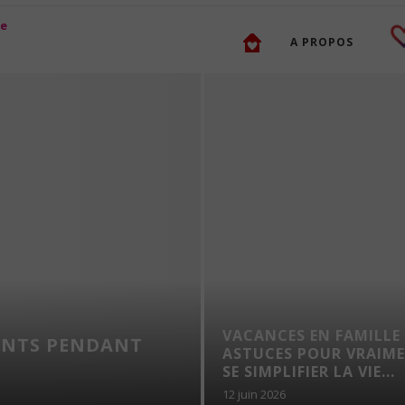
A PROPOS
VACANCES EN FAMILLE 
ANTS PENDANT
ASTUCES POUR VRAIM
SE SIMPLIFIER LA VIE...
12 juin 2026