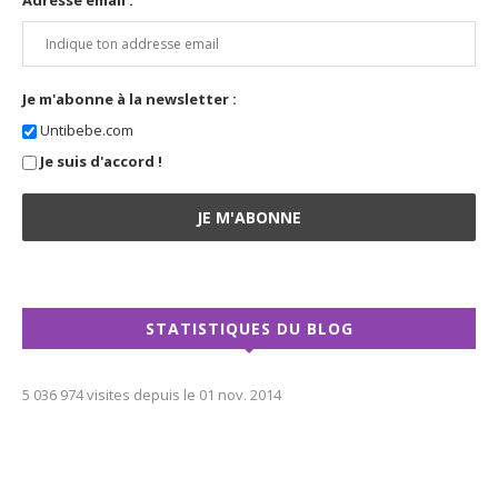
Adresse email :
Je m'abonne à la newsletter :
Untibebe.com
Je suis d'accord !
STATISTIQUES DU BLOG
5 036 974 visites depuis le 01 nov. 2014