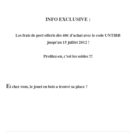
INFO EXCLUSIVE :
Les frais de port offerts dès 40€ d’achat avec le code UNTIBB
jusqu’au 15 juillet 2012 !
Profitez-en, c’est les soldes !!!
E
t chez vous, le jouet en bois a trouvé sa place ?