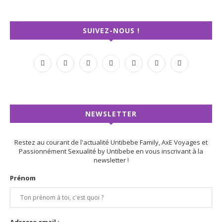
SUIVEZ-NOUS !
NEWSLETTER
Restez au courant de l'actualité Untibebe Family, AxE Voyages et
Passionnément Sexualité by Untibebe en vous inscrivant à la
newsletter !
Prénom