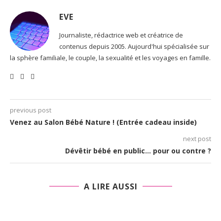
EVE
Journaliste, rédactrice web et créatrice de
contenus depuis 2005. Aujourd'hui spécialisée sur
la sphère familiale, le couple, la sexualité et les voyages en famille.
previous post
Venez au Salon Bébé Nature ! (Entrée cadeau inside)
next post
Dévêtir bébé en public… pour ou contre ?
A LIRE AUSSI