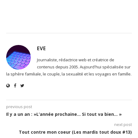
EVE
Journaliste, rédactrice web et créatrice de
contenus depuis 2005. Aujourd'hui spécialisée sur
la sphère familiale, le couple, la sexualité et les voyages en famille.
previous post
Il y a un an : »L’année prochaine… Si tout va bien… »
next post
Tout contre mon coeur (Les mardis tout doux #13)