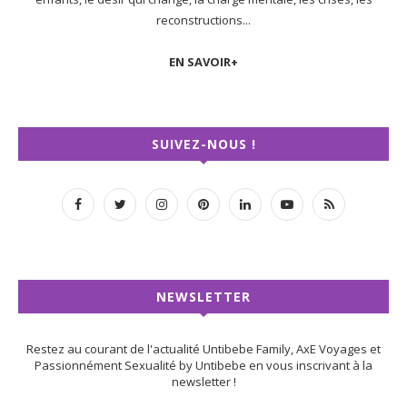
reconstructions...
EN SAVOIR+
SUIVEZ-NOUS !
NEWSLETTER
Restez au courant de l'actualité Untibebe Family, AxE Voyages et
Passionnément Sexualité by Untibebe en vous inscrivant à la
newsletter !