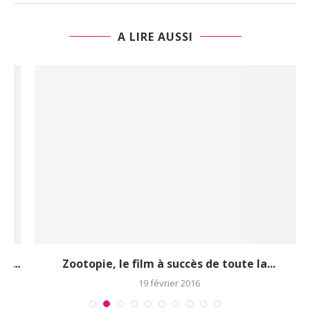
A LIRE AUSSI
..
Zootopie, le film à succès de toute la...
19 février 2016