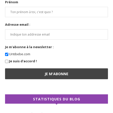
Prénom
Adresse email :
Je m'abonne à la newsletter :
Untibebe.com
Je suis d'accord !
STATISTIQUES DU BLOG