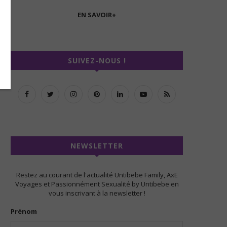
EN SAVOIR+
SUIVEZ-NOUS !
NEWSLETTER
Restez au courant de l'actualité Untibebe Family, AxE
Voyages et Passionnément Sexualité by Untibebe en
vous inscrivant à la newsletter !
Prénom