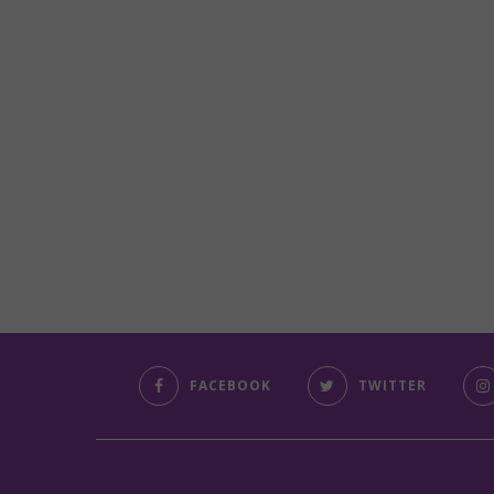
FACEBOOK
TWITTER