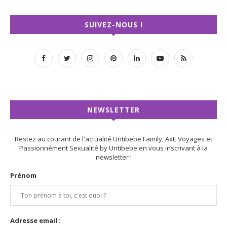
SUIVEZ-NOUS !
NEWSLETTER
Restez au courant de l'actualité Untibebe Family, AxE Voyages et
Passionnément Sexualité by Untibebe en vous inscrivant à la
newsletter !
Prénom
Adresse email :