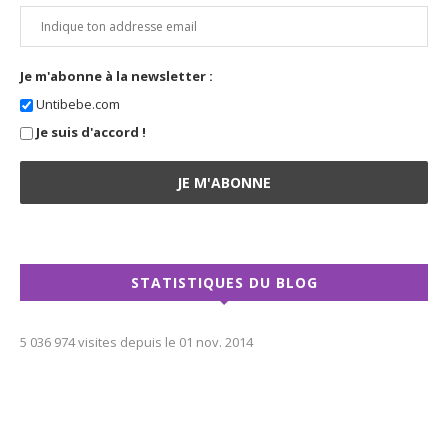
Je m'abonne à la newsletter :
Untibebe.com
Je suis d'accord !
STATISTIQUES DU BLOG
5 036 974 visites depuis le 01 nov. 2014