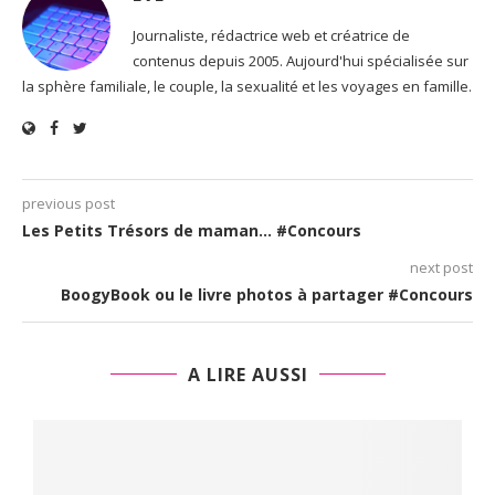
Journaliste, rédactrice web et créatrice de
contenus depuis 2005. Aujourd'hui spécialisée sur
la sphère familiale, le couple, la sexualité et les voyages en famille.
previous post
Les Petits Trésors de maman… #Concours
next post
BoogyBook ou le livre photos à partager #Concours
A LIRE AUSSI