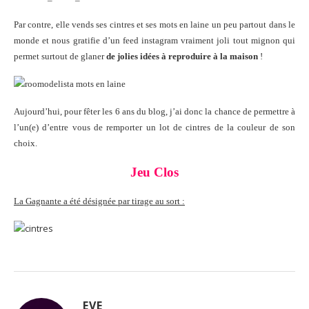
Par contre, elle vends ses cintres et ses mots en laine un peu partout dans le
monde et nous gratifie d’un feed instagram vraiment joli tout mignon qui
permet surtout de glaner
de jolies idées à reproduire à la maison
!
Aujourd’hui, pour fêter les 6 ans du blog, j’ai donc la chance de permettre à
l’un(e) d’entre vous de remporter un lot de cintres de la couleur de son
choix.
Jeu Clos
La Gagnante a été désignée par tirage au sort :
EVE