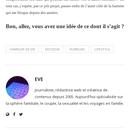
tout cas, j’espère, par ce joli projet, passer enfin de l’autre côté de la barrière
qui me bloque depuis des années.
Bon, allez, vous avez une idée de ce dont il s’agit ?
CHANGER DE VIE
DECISION
HUMEURS
LIFESTYLE
EVE
Journaliste, rédactrice web et créatrice de
contenus depuis 2005. Aujourd'hui spécialisée sur
la sphère familiale, le couple, la sexualité et les voyages en famille.