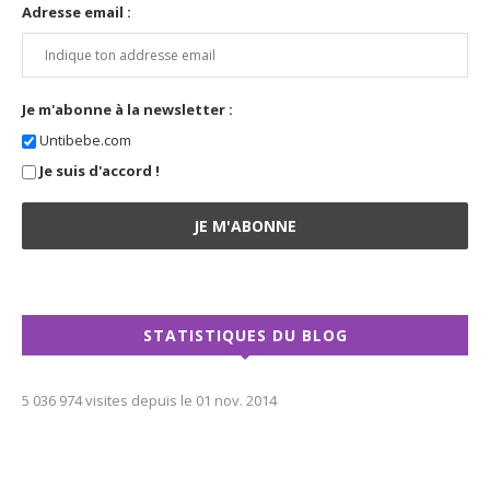
Adresse email :
Je m'abonne à la newsletter :
Untibebe.com
Je suis d'accord !
STATISTIQUES DU BLOG
5 036 974 visites depuis le 01 nov. 2014