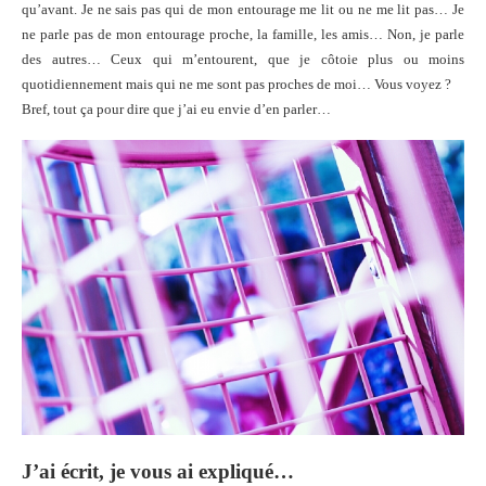
qu’avant. Je ne sais pas qui de mon entourage me lit ou ne me lit pas… Je
ne parle pas de mon entourage proche, la famille, les amis… Non, je parle
des autres… Ceux qui m’entourent, que je côtoie plus ou moins
quotidiennement mais qui ne me sont pas proches de moi… Vous voyez ?
Bref, tout ça pour dire que j’ai eu envie d’en parler…
J’ai écrit, je vous ai expliqué…