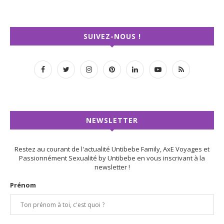
SUIVEZ-NOUS !
NEWSLETTER
Restez au courant de l'actualité Untibebe Family, AxE Voyages et
Passionnément Sexualité by Untibebe en vous inscrivant à la
newsletter !
Prénom