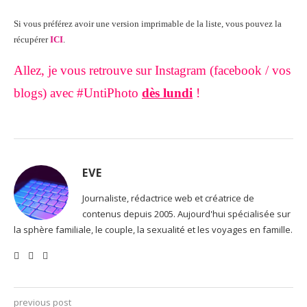
Si vous préférez avoir une version imprimable de la liste, vous pouvez la
récupérer
ICI
.
Allez, je vous retrouve sur Instagram (facebook / vos
blogs) avec #UntiPhoto
dès lundi
!
EVE
Journaliste, rédactrice web et créatrice de
contenus depuis 2005. Aujourd'hui spécialisée sur
la sphère familiale, le couple, la sexualité et les voyages en famille.
previous post