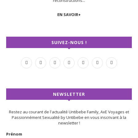
reconstructions...
EN SAVOIR+
SUIVEZ-NOUS !
NEWSLETTER
Restez au courant de l'actualité Untibebe Family, AxE Voyages et
Passionnément Sexualité by Untibebe en vous inscrivant à la
newsletter !
Prénom