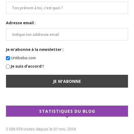
Adresse email :
Je m'abonne à la newsletter :
Untibebe.com
Je suis d'accord !
STATISTIQUES DU BLOG
5 036 974 visites depuis le 01 nov. 2014