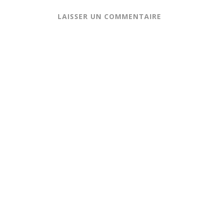
LAISSER UN COMMENTAIRE