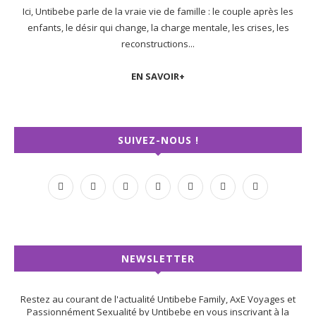
Ici, Untibebe parle de la vraie vie de famille : le couple après les
enfants, le désir qui change, la charge mentale, les crises, les
reconstructions...
EN SAVOIR+
SUIVEZ-NOUS !
NEWSLETTER
Restez au courant de l'actualité Untibebe Family, AxE Voyages et
Passionnément Sexualité by Untibebe en vous inscrivant à la