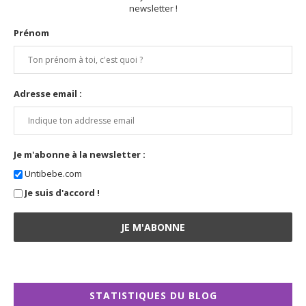
newsletter !
Prénom
Adresse email :
Je m'abonne à la newsletter :
Untibebe.com
Je suis d'accord !
STATISTIQUES DU BLOG