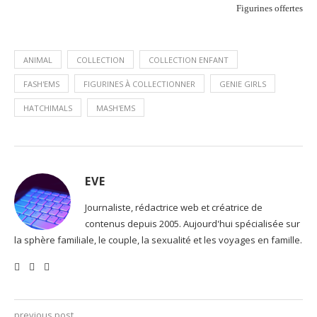
Figurines offertes
ANIMAL
COLLECTION
COLLECTION ENFANT
FASH'EMS
FIGURINES À COLLECTIONNER
GENIE GIRLS
HATCHIMALS
MASH'EMS
EVE
Journaliste, rédactrice web et créatrice de
contenus depuis 2005. Aujourd'hui spécialisée sur
la sphère familiale, le couple, la sexualité et les voyages en famille.
previous post