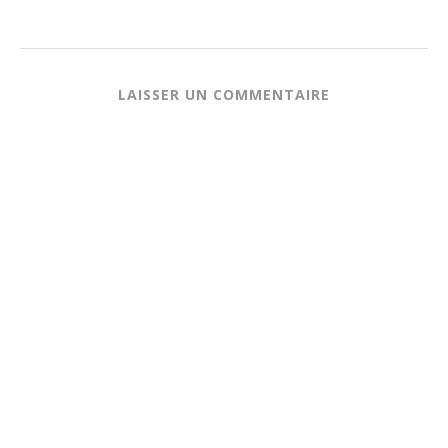
LAISSER UN COMMENTAIRE