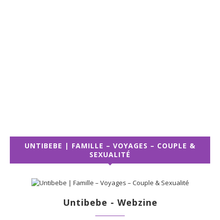
UNTIBEBE | FAMILLE – VOYAGES – COUPLE &
SEXUALITÉ
Untibebe - Webzine