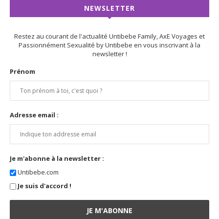
NEWSLETTER
Restez au courant de l'actualité Untibebe Family, AxE Voyages et
Passionnément Sexualité by Untibebe en vous inscrivant à la
newsletter !
Prénom
Adresse email :
Je m'abonne à la newsletter :
Untibebe.com
Je suis d'accord !