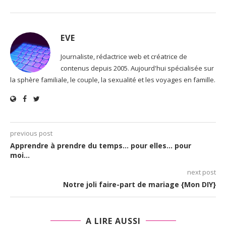
EVE
Journaliste, rédactrice web et créatrice de
contenus depuis 2005. Aujourd'hui spécialisée sur
la sphère familiale, le couple, la sexualité et les voyages en famille.
previous post
Apprendre à prendre du temps… pour elles… pour
moi…
next post
Notre joli faire-part de mariage {Mon DIY}
A LIRE AUSSI