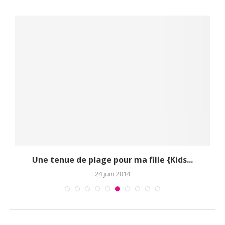
Une tenue de plage pour ma fille {Kids...
24 juin 2014