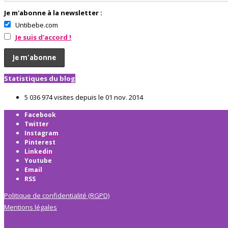
Je m'abonne à la newsletter :
Untibebe.com
Je suis d'accord !
Statistiques du blog
5 036 974 visites depuis le 01 nov. 2014
Facebook
Twitter
Instagram
Pinterest
Linkedin
Youtube
Email
RSS
Politique de confidentialité (RGPD)
Mentions légales