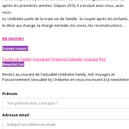
après les premières années. Depuis 2010, il a évolué avec nous, avec
vous.
Ici, Untibebe parle de la vraie vie de famille : le couple après les enfants,
le désir qui change, la charge mentale, les crises, les reconstructions...
EN SAVOIR+
Suivez-nous !
Facebook
Twitter
Instagram
Pinterest
Linkedin
Youtube
RSS
Newsletter
Restez au courant de l'actualité Untibebe Family, AxE Voyages et
Passionnément Sexualité by Untibebe en vous inscrivant à la newsletter 
Prénom
Adresse email :