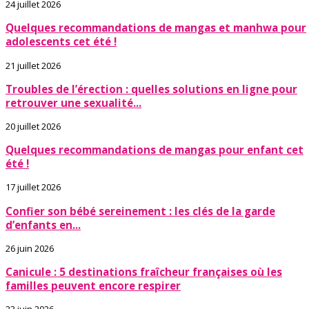
24 juillet 2026
Quelques recommandations de mangas et manhwa pour
adolescents cet été !
21 juillet 2026
Troubles de l’érection : quelles solutions en ligne pour
retrouver une sexualité...
20 juillet 2026
Quelques recommandations de mangas pour enfant cet
été !
17 juillet 2026
Confier son bébé sereinement : les clés de la garde
d’enfants en...
26 juin 2026
Canicule : 5 destinations fraîcheur françaises où les
familles peuvent encore respirer