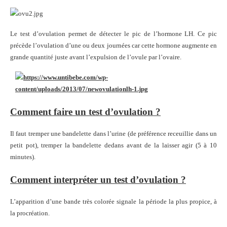
Le test d’ovulation permet de détecter le pic de l’hormone LH. Ce pic
précède l’ovulation d’une ou deux journées car cette hormone augmente en
grande quantité juste avant l’expulsion de l’ovule par l’ovaire.
Comment faire un test d’ovulation ?
Il faut tremper une bandelette dans l’urine (de préférence receuillie dans un
petit pot), tremper la bandelette dedans avant de la laisser agir (5 à 10
minutes).
Comment interpréter un test d’ovulation ?
L’apparition d’une bande très colorée signale la période la plus propice, à
la procréation.