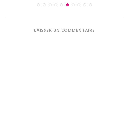
LAISSER UN COMMENTAIRE