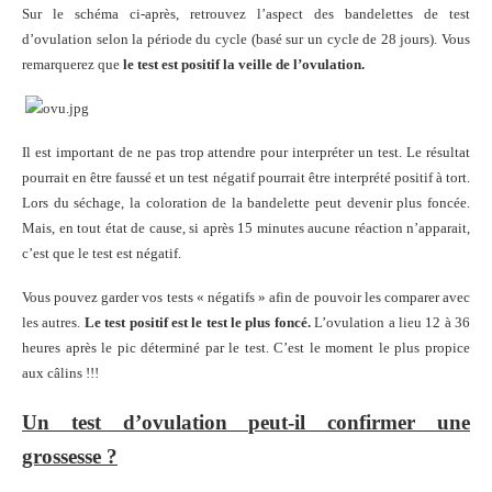
Sur le schéma ci-après, retrouvez l’aspect des bandelettes de test
d’ovulation selon la période du cycle (basé sur un cycle de 28 jours). Vous
remarquerez que
le test est positif la veille de l’ovulation.
Il est important de ne pas trop attendre pour interpréter un test. Le résultat
pourrait en être faussé et un test négatif pourrait être interprété positif à tort.
Lors du séchage, la coloration de la bandelette peut devenir plus foncée.
Mais, en tout état de cause, si après 15 minutes aucune réaction n’apparait,
c’est que le test est négatif.
Vous pouvez garder vos tests « négatifs » afin de pouvoir les comparer avec
les autres.
Le test positif est le test le plus foncé.
L’ovulation a lieu 12 à 36
heures après le pic déterminé par le test. C’est le moment le plus propice
aux câlins !!!
Un test d’ovulation peut-il confirmer une
grossesse ?