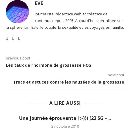
EVE
Journaliste, rédactrice web et créatrice de
contenus depuis 2005. Aujourd'hui spécialisée sur
la sphère familiale, le couple, la sexualité et les voyages en famille.
previous post
Les taux de l’hormone de grossesse HCG
next post
Trucs et astuces contre les nausées de la grossesse
A LIRE AUSSI
Une journée éprouvante ! :-))) (23 SG –...
27 octobre 2010