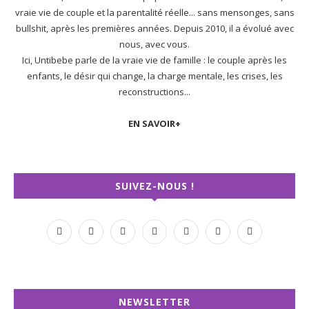
vraie vie de couple et la parentalité réelle... sans mensonges, sans
bullshit, après les premières années. Depuis 2010, il a évolué avec
nous, avec vous.
Ici, Untibebe parle de la vraie vie de famille : le couple après les
enfants, le désir qui change, la charge mentale, les crises, les
reconstructions...
EN SAVOIR+
SUIVEZ-NOUS !
NEWSLETTER