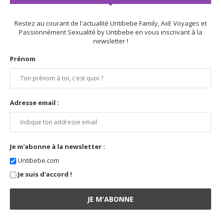
Restez au courant de l'actualité Untibebe Family, AxE Voyages et
Passionnément Sexualité by Untibebe en vous inscrivant à la
newsletter !
Prénom
Adresse email :
Je m'abonne à la newsletter :
Untibebe.com
Je suis d'accord !