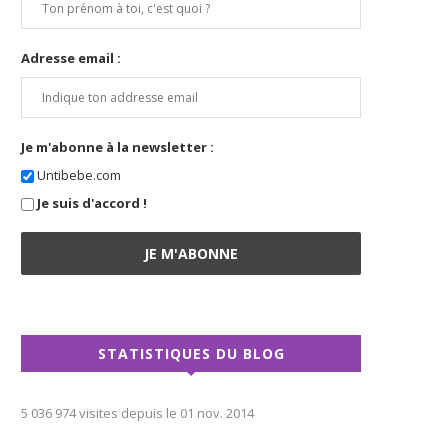
Adresse email :
Je m'abonne à la newsletter :
Untibebe.com
Je suis d'accord !
STATISTIQUES DU BLOG
5 036 974 visites depuis le 01 nov. 2014