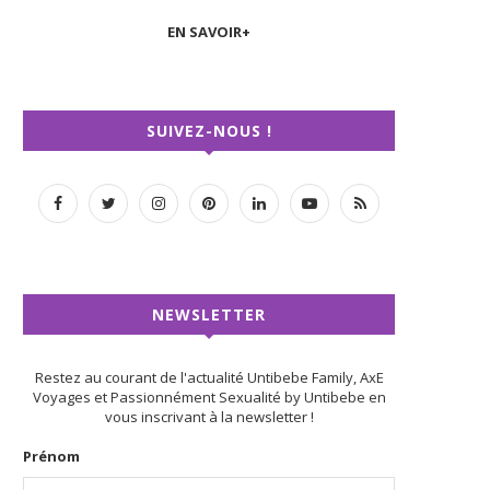
EN SAVOIR+
SUIVEZ-NOUS !
NEWSLETTER
Restez au courant de l'actualité Untibebe Family, AxE
Voyages et Passionnément Sexualité by Untibebe en
vous inscrivant à la newsletter !
Prénom