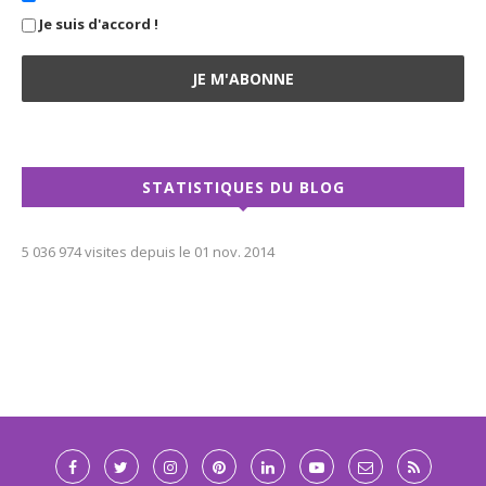
Je suis d'accord !
STATISTIQUES DU BLOG
5 036 974 visites depuis le 01 nov. 2014