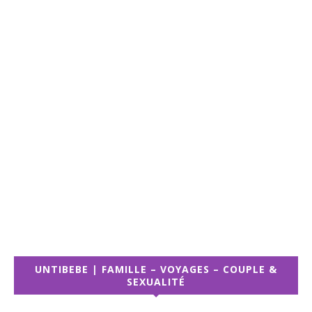
UNTIBEBE | FAMILLE – VOYAGES – COUPLE &
SEXUALITÉ