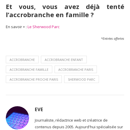
Et vous, vous avez déjà tenté
l’accrobranche en famille ?
En savoir + :
Le Sherwood Parc
*Entrées offertes
ACCROBRANCHE
ACCROBRANCHE ENFANT
ACCROBRANCHE FAMILLE
ACCROBRANCHE PARIS
ACCROBRANCHE PROCHE PARIS
SHERWOOD PARC
EVE
Journaliste, rédactrice web et créatrice de
contenus depuis 2005. Aujourd'hui spécialisée sur