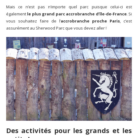
Mais ce n’est pas n’importe quel parc puisque celui-ci est
également
le plus grand parc accrobranche d’île-de-France
. Si
vous souhaitez faire de l’
accrobranche proche Paris
, c’est
assurément au Sherwood Parc que vous devez aller !
Des activités pour les grands et les