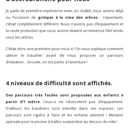
Je parle de première expérience mais, en réalité, nous avions déjà
eu l’occasion de
grimper à la cime des arbres
… Cependant,
c’était complètement différent. Nous n’avions pas d’équipement et
la seule protection que nous avions étaient un immense filet tendu
sous les arbres.
C’était donc une première pour nous 4 ! On nous explique comment
utiliser le baudrier avant de nous proposer un parcours
d’initiation… Ensuite, on est partis à l’aventure !
4 niveaux de difficulté sont affichés.
Des parcours très faciles sont proposées aux enfants à
partir d’1 mètre
. Ceux-ci ne nécessitent pas d’équipement.
D’ailleurs les baudriers sont interdits dans ces espaces. Les
parcours sont rigolos à faire et les enfants adorent ! Mention
spéciale pour la piscine à balles suspendue au dessus du vide !