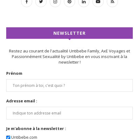
NEWSLETTER
Restez au courant de l'actualité Untibebe Family, AxE Voyages et
Passionnément Sexualité by Untibebe en vous inscrivant à la
newsletter !
Prénom
Adresse email :
Je m'abonne à la newsletter :
Untibebe.com