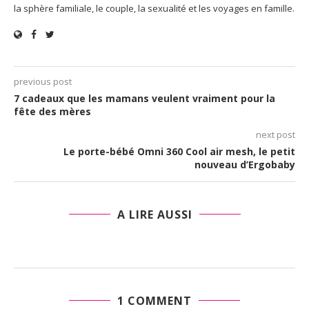
la sphère familiale, le couple, la sexualité et les voyages en famille.
previous post
7 cadeaux que les mamans veulent vraiment pour la
fête des mères
next post
Le porte-bébé Omni 360 Cool air mesh, le petit
nouveau d’Ergobaby
A LIRE AUSSI
1 COMMENT