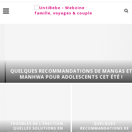
QUELQUES RECOMMANDATIONS DE MANGAS ET
MANHWA POUR ADOLESCENTS CET ÉTÉ !
TROUBLES DE L’ÉRECTION :
QUELQUES
QUELLES SOLUTIONS EN
RECOMMANDATIONS DE