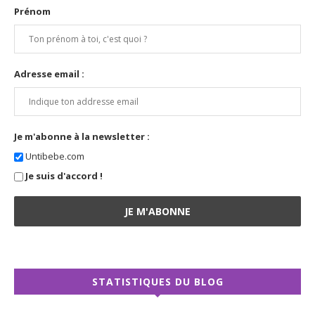
Prénom
Adresse email :
Je m'abonne à la newsletter :
Untibebe.com
Je suis d'accord !
STATISTIQUES DU BLOG