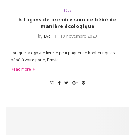
Bébé
5 façons de prendre soin de bébé de
manière écologique
by
Eve
19 novembre 2023
Lorsque la cigogne livre le petit paquet de bonheur qu’est
bébé à votre porte, l’envie…
Read more