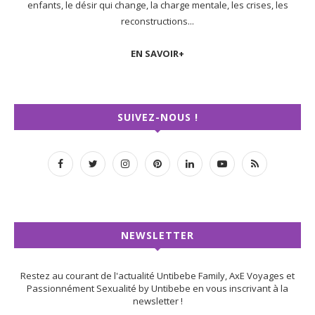
enfants, le désir qui change, la charge mentale, les crises, les
reconstructions...
EN SAVOIR+
SUIVEZ-NOUS !
NEWSLETTER
Restez au courant de l'actualité Untibebe Family, AxE Voyages et
Passionnément Sexualité by Untibebe en vous inscrivant à la
newsletter !