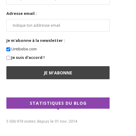
Adresse email :
Je m'abonne à la newsletter :
Untibebe.com
Je suis d'accord !
STATISTIQUES DU BLOG
5 036 974 visites depuis le 01 nov. 2014