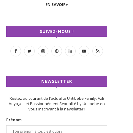
EN SAVOIR+
SUIVEZ-NOUS !
NEWSLETTER
Restez au courant de l'actualité Untibebe Family, AxE
Voyages et Passionnément Sexualité by Untibebe en
vous inscrivant à la newsletter !
Prénom