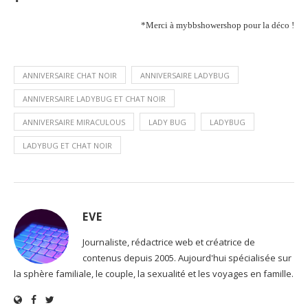
*Merci à mybbshowershop pour la déco !
ANNIVERSAIRE CHAT NOIR
ANNIVERSAIRE LADYBUG
ANNIVERSAIRE LADYBUG ET CHAT NOIR
ANNIVERSAIRE MIRACULOUS
LADY BUG
LADYBUG
LADYBUG ET CHAT NOIR
EVE
Journaliste, rédactrice web et créatrice de
contenus depuis 2005. Aujourd'hui spécialisée sur
la sphère familiale, le couple, la sexualité et les voyages en famille.