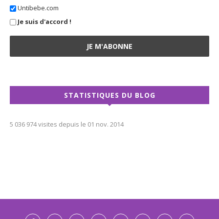
Untibebe.com
Je suis d'accord !
STATISTIQUES DU BLOG
5 036 974 visites depuis le 01 nov. 2014