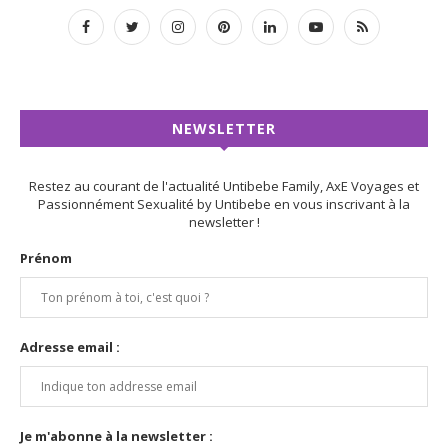
NEWSLETTER
Restez au courant de l'actualité Untibebe Family, AxE Voyages et
Passionnément Sexualité by Untibebe en vous inscrivant à la
newsletter !
Prénom
Adresse email :
Je m'abonne à la newsletter :