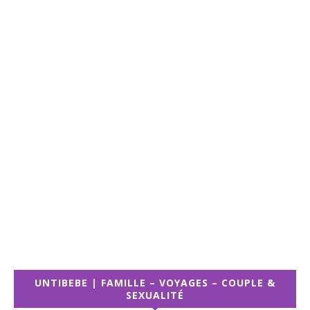
UNTIBEBE | FAMILLE – VOYAGES – COUPLE &
SEXUALITÉ