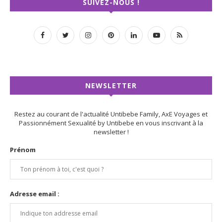
SUIVEZ-NOUS !
NEWSLETTER
Restez au courant de l'actualité Untibebe Family, AxE Voyages et
Passionnément Sexualité by Untibebe en vous inscrivant à la
newsletter !
Prénom
Adresse email :