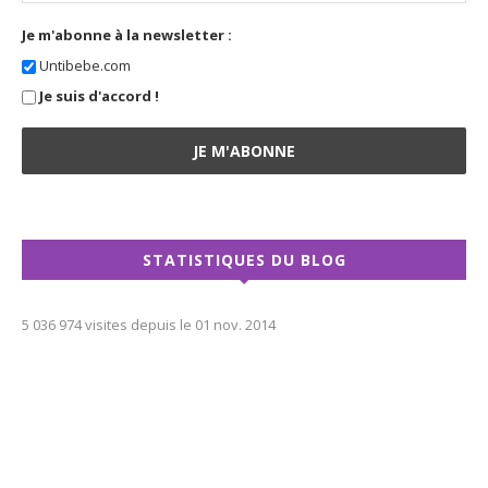
Je m'abonne à la newsletter :
Untibebe.com
Je suis d'accord !
STATISTIQUES DU BLOG
5 036 974 visites depuis le 01 nov. 2014