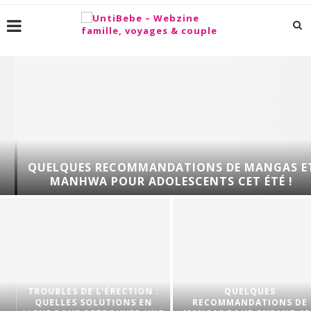
QUELQUES RECOMMANDATIONS DE MANGAS ET
MANHWA POUR ADOLESCENTS CET ÉTÉ !
TROUBLES DE L’ÉRECTION :
QUELQUES
QUELLES SOLUTIONS EN
RECOMMANDATIONS DE