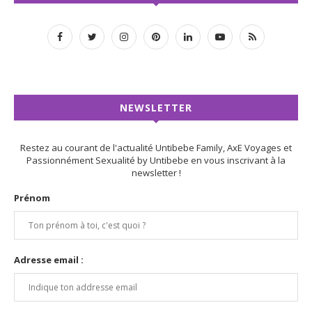
NEWSLETTER
Restez au courant de l'actualité Untibebe Family, AxE Voyages et
Passionnément Sexualité by Untibebe en vous inscrivant à la
newsletter !
Prénom
Adresse email :