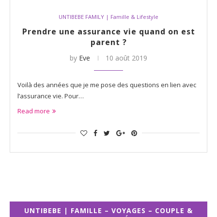
UNTIBEBE FAMILY | Famille & Lifestyle
Prendre une assurance vie quand on est
parent ?
by
Eve
10 août 2019
Voilà des années que je me pose des questions en lien avec
l’assurance vie. Pour…
Read more
UNTIBEBE | FAMILLE – VOYAGES – COUPLE &