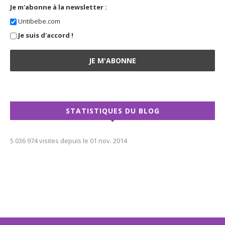
Je m'abonne à la newsletter :
Untibebe.com
Je suis d'accord !
STATISTIQUES DU BLOG
5 036 974 visites depuis le 01 nov. 2014