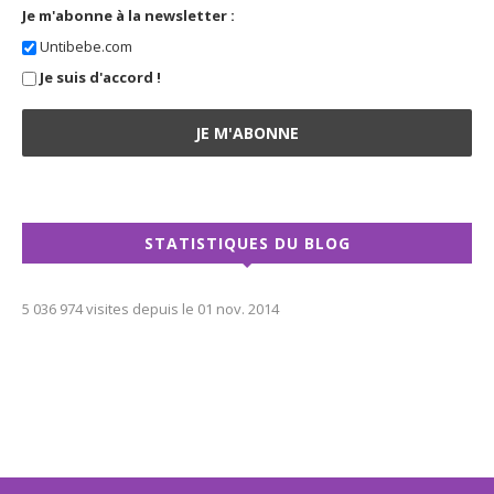
Je m'abonne à la newsletter :
Untibebe.com
Je suis d'accord !
STATISTIQUES DU BLOG
5 036 974 visites depuis le 01 nov. 2014