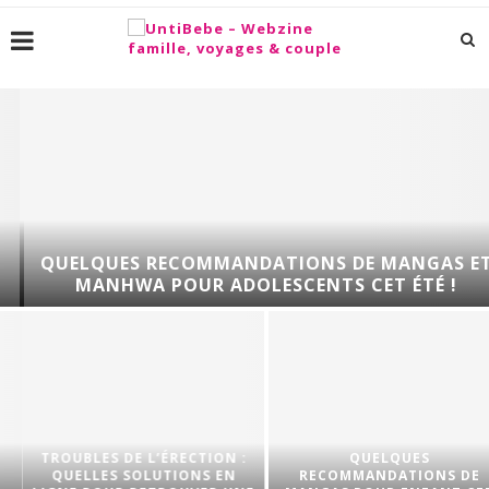
QUELQUES RECOMMANDATIONS DE MANGAS ET
MANHWA POUR ADOLESCENTS CET ÉTÉ !
TROUBLES DE L’ÉRECTION :
QUELQUES
QUELLES SOLUTIONS EN
RECOMMANDATIONS DE