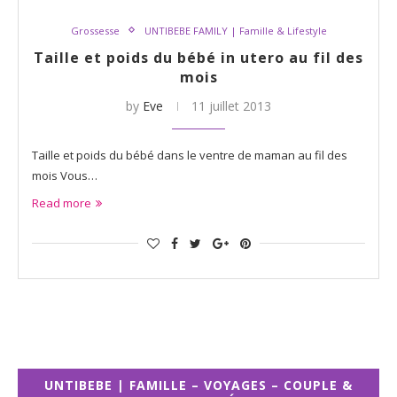
Grossesse
UNTIBEBE FAMILY | Famille & Lifestyle
Taille et poids du bébé in utero au fil des
mois
by
Eve
11 juillet 2013
Taille et poids du bébé dans le ventre de maman au fil des
mois Vous…
Read more
UNTIBEBE | FAMILLE – VOYAGES – COUPLE &