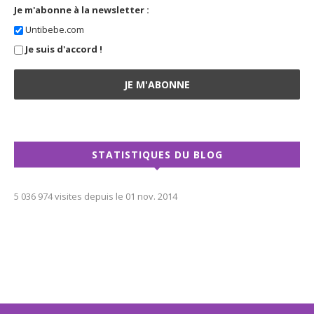
Je m'abonne à la newsletter :
Untibebe.com
Je suis d'accord !
STATISTIQUES DU BLOG
5 036 974 visites depuis le 01 nov. 2014