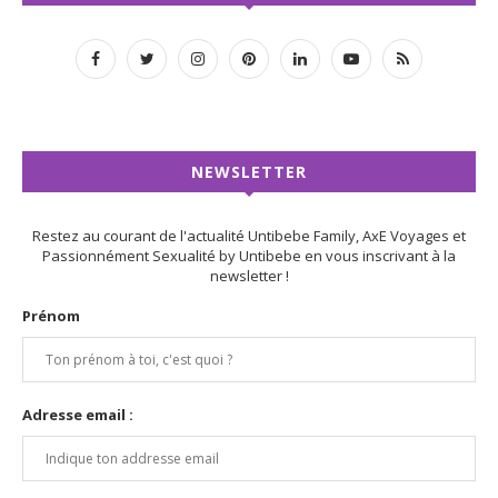
NEWSLETTER
Restez au courant de l'actualité Untibebe Family, AxE Voyages et
Passionnément Sexualité by Untibebe en vous inscrivant à la
newsletter !
Prénom
Adresse email :