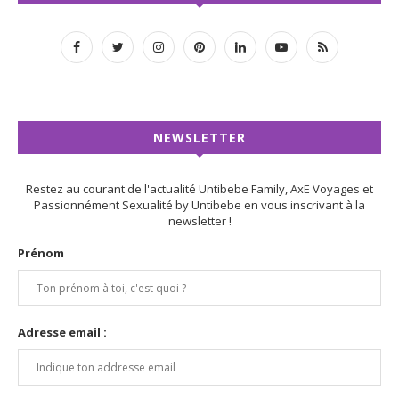
NEWSLETTER
Restez au courant de l'actualité Untibebe Family, AxE Voyages et
Passionnément Sexualité by Untibebe en vous inscrivant à la
newsletter !
Prénom
Adresse email :