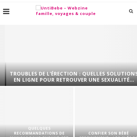
TROUBLES DE L’ÉRECTION : QUELLES SOLUTIONS
EN LIGNE POUR RETROUVER UNE SEXUALITÉ...
QUELQUES
RECOMMANDATIONS DE
CONFIER SON BÉBÉ