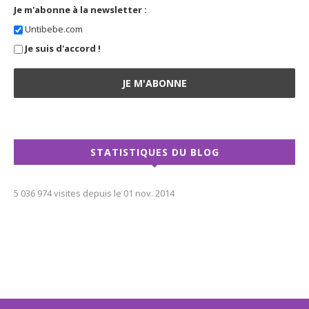
Je m'abonne à la newsletter :
Untibebe.com
Je suis d'accord !
STATISTIQUES DU BLOG
5 036 974 visites depuis le 01 nov. 2014