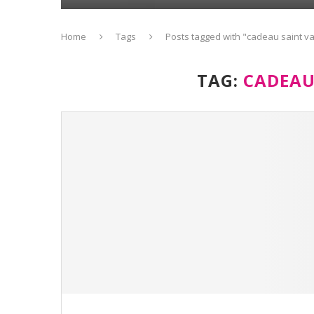
Home
Tags
Posts tagged with "cadeau saint va
TAG:
CADEAU