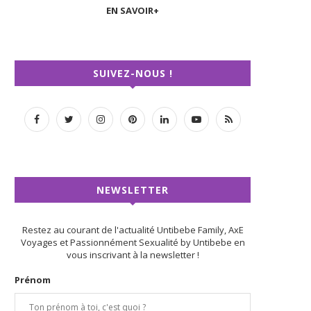
EN SAVOIR+
SUIVEZ-NOUS !
NEWSLETTER
Restez au courant de l'actualité Untibebe Family, AxE
Voyages et Passionnément Sexualité by Untibebe en
vous inscrivant à la newsletter !
Prénom