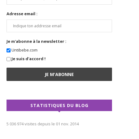
Adresse email :
Je m'abonne à la newsletter :
Untibebe.com
Je suis d'accord !
STATISTIQUES DU BLOG
5 036 974 visites depuis le 01 nov. 2014